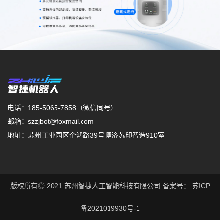
电话：185-5065-7858（微信同号）
邮箱：szzjbot@foxmail.com
地址：苏州工业园区企鸿路39号博济苏印智造910室
版权所有◎ 2021 苏州智捷人工智能科技有限公司 备案号：
苏ICP
备2021019930号-1