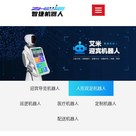
迎宾导览机器人
人形双足机器人
巡逻机器人
医疗机器人
定制机器人
配送机器人