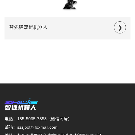
智先锋双足机器人
电话：185-5065-7858（微信同号）
邮箱：szzjbot@foxmail.com