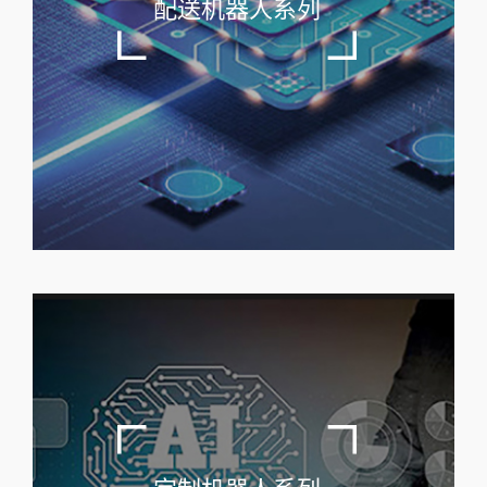
配送机器人系列