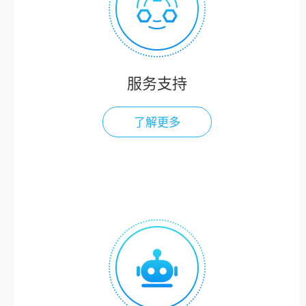
服务支持
了解更多