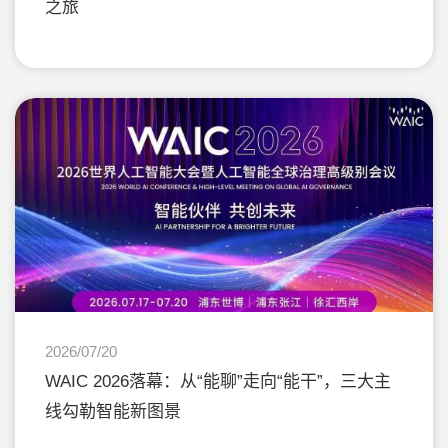
之旅
2026/07/20
WAIC 2026落幕：从“能聊”走向“能干”，三大主
线勾勒智能新图景