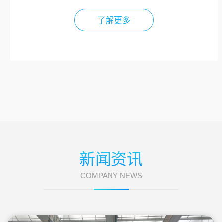
了解更多
新闻资讯
COMPANY NEWS