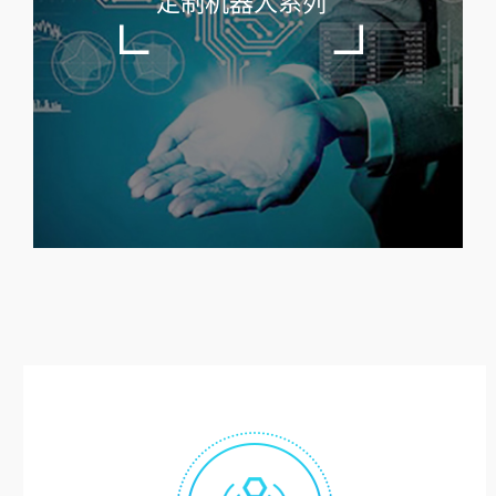
定制机器人系列