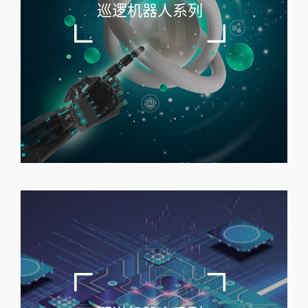
巡逻机器人系列