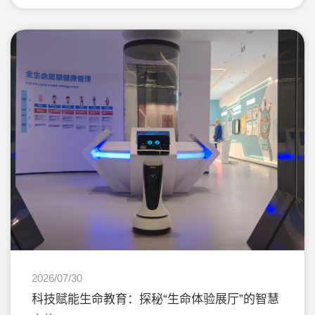
2026/07/30
科技赋能生命教育：探秘“生命体验展厅”的智慧