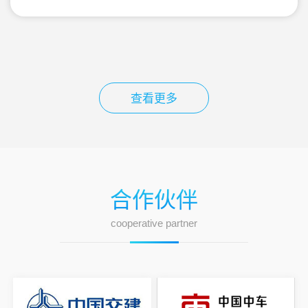
查看更多
合作伙伴
cooperative partner