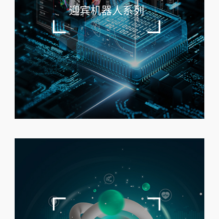
迎宾机器人系列