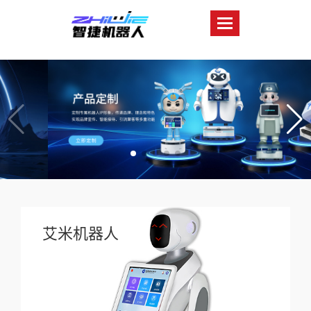
艾米机器人