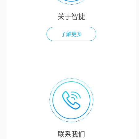
关于智捷
了解更多
联系我们